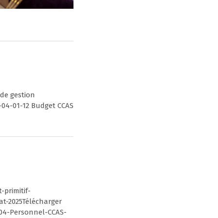
 de gestion
-04-01-12 Budget CCAS
primitif-
at-2025Télécharger
-04-Personnel-CCAS-