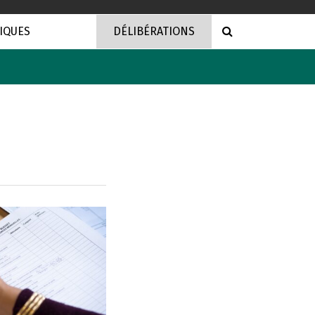
RECHERCHE
IQUES
DÉLIBÉRATIONS