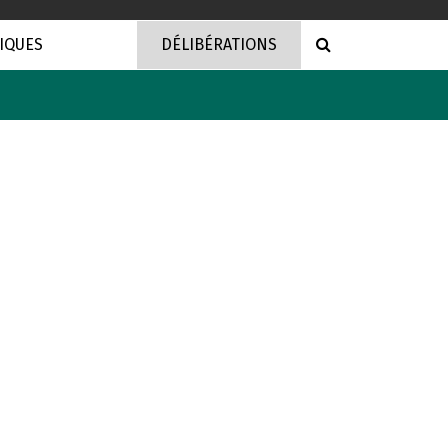
RECHERCHE
IQUES
DÉLIBÉRATIONS