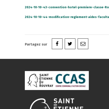
2024-10-10-43-convention-hotel-premiere-classe-R
2024-10-10-44-modification-reglement-aides-faculta
Partagez sur