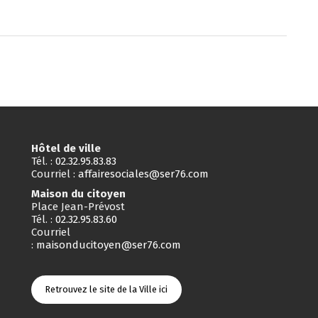
Hôtel de ville
Tél. :
02.32.95.83.83
Courriel :
affairesociales@ser76.com
Maison du citoyen
Place Jean-Prévost
Tél. :
02.32.95.83.60
Courriel
:
maisonducitoyen@ser76.com
Retrouvez le site de la Ville ici