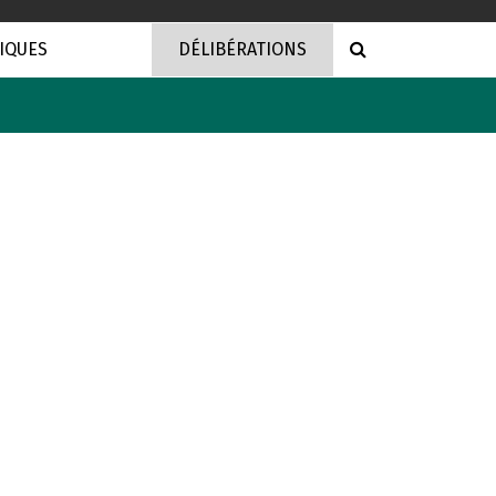
RECHERCHE
IQUES
DÉLIBÉRATIONS