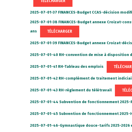
TÉLÉCHARGER
2025-07-01-37 FINANCES-Budget CCAS-décision modifi
2025-07-01-38 FINANCES-Budget annexe Croizat-consti
TÉLÉCHARGER
ans
2025-07-01-39 FINANCES-Budget annexe Croizat-décis
2025-07-01-40 RH-convention de mise à disposition 
TÉLÉCHAR
2025-07-01-41 RH-Tableau des emplois
2025-07-01-42 RH-complément de traitement indiciai
TÉLÉ
2025-07-01-43 RH-règlement du télétravail
2025-07-01-44 Subvention de fonctionnement 2025
2025-07-01-45 Subvention de fonctionnement 2025-
2025-07-01-46-Gymnastique douce-tarifs 2025-2026 