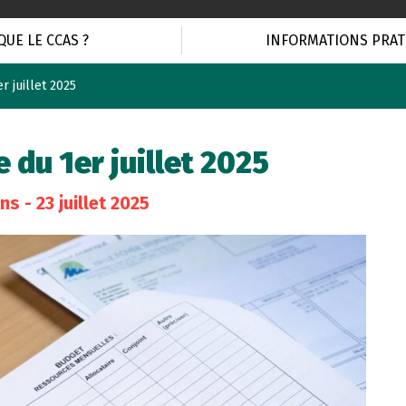
QUE LE CCAS ?
INFORMATIONS PRAT
r juillet 2025
 du 1er juillet 2025
ons
- 23 juillet 2025