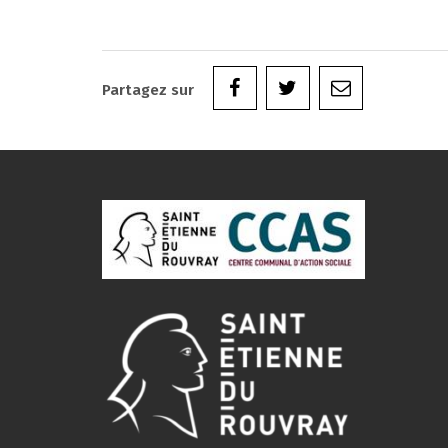
Partagez sur