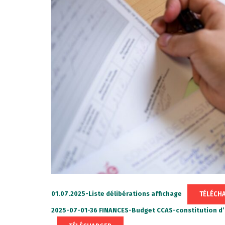
TÉLÉCH
01.07.2025-Liste délibérations affichage
2025-07-01-36 FINANCES-Budget CCAS-constitution d’u