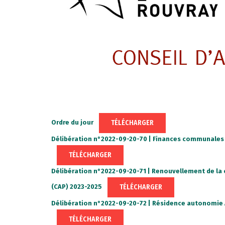
TÉLÉCHARGER
Ordre du jour
Délibération n°2022-09-20-70 | Finances communales 
TÉLÉCHARGER
Délibération n°2022-09-20-71 | Renouvellement de 
TÉLÉCHARGER
(CAP) 2023-2025
Délibération n°2022-09-20-72 | Résidence autonomie A
TÉLÉCHARGER