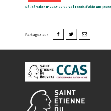
Délibération n°2022-09-20-73 | Fonds d’Aide aux Jeune
Partagez sur