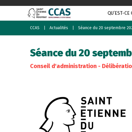
QU’EST-CE 
CCAS
Actualités
Séance du 20 septembre 20
Séance du 20 septemb
Conseil d'administration - Délibérati