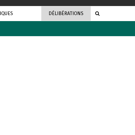
RECHERCHE
IQUES
DÉLIBÉRATIONS